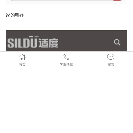
家的电器
首页
客服热线
留言