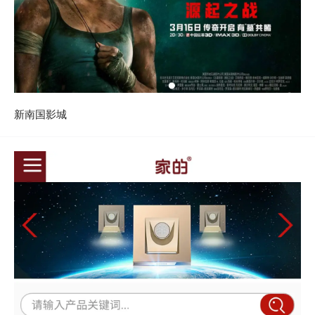
新南国影城