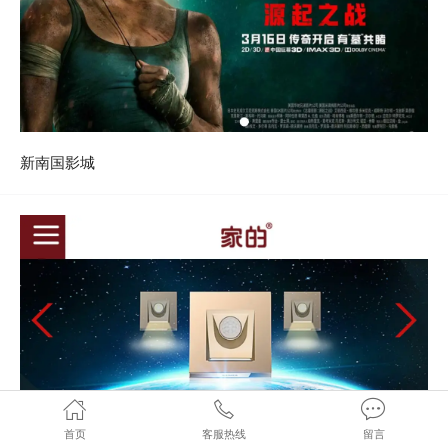
新南国影城
首页
客服热线
留言