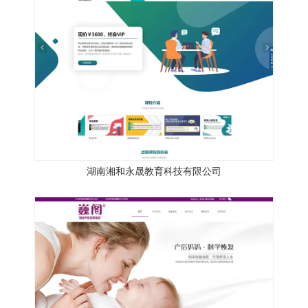
湖南湘和永晟教育科技有限公司