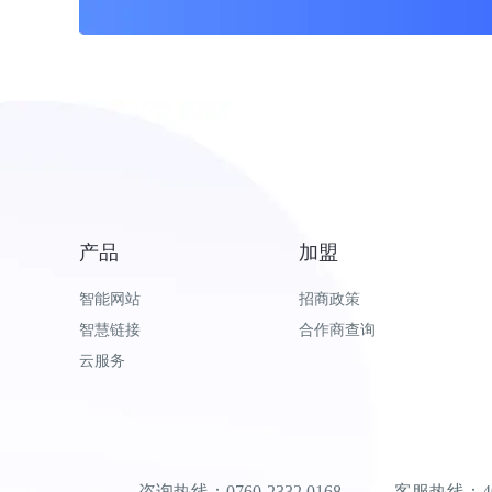
产品
加盟
智能网站
招商政策
智慧链接
合作商查询
云服务
咨询热线：0760-2332 0168 客服热线：400