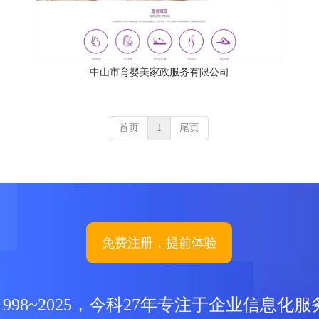
中山市育婴美家政服务有限公司
首页
1
尾页
免费注册，提前体验
1998~2025，今科27年专注于企业信息化服