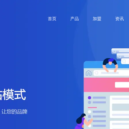
首页
产品
加盟
资讯