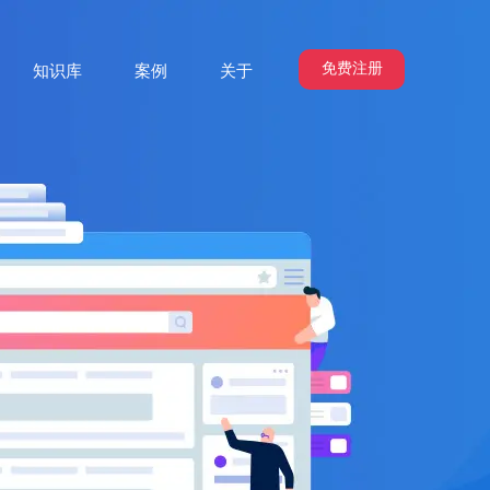
免费注册
知识库
案例
关于