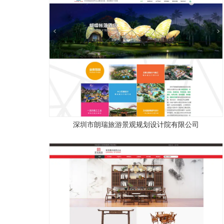
深圳市朗瑞旅游景观规划设计院有限公司