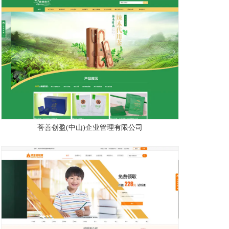
菩善创盈(中山)企业管理有限公司