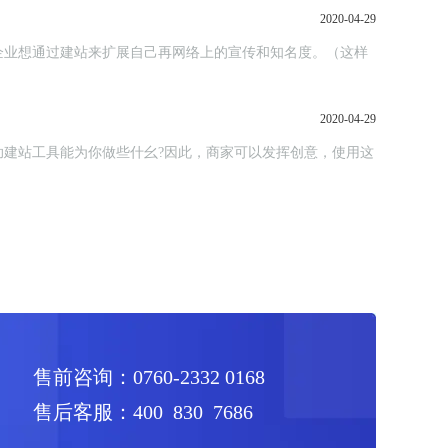
2020-04-29
企业想通过建站来扩展自己再网络上的宣传和知名度。（这样
2020-04-29
建站工具能为你做些什幺?因此，商家可以发挥创意，使用这
售前咨询：0760-2332 0168
售后客服：400 830 7686