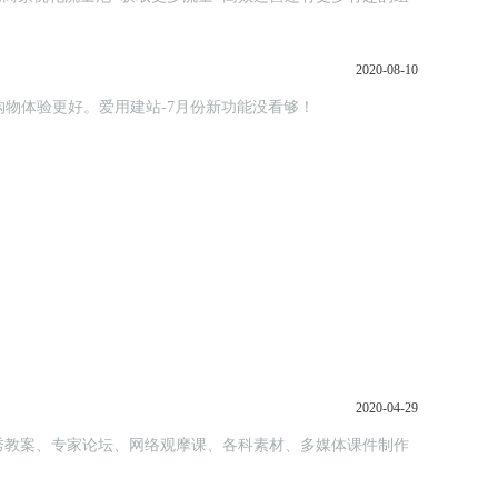
2020-08-10
参与，购物体验更好。爱用建站-7月份新功能没看够！
2020-04-29
秀教案、专家论坛、网络观摩课、各科素材、多媒体课件制作