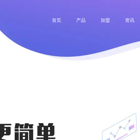
首页
产品
加盟
资讯