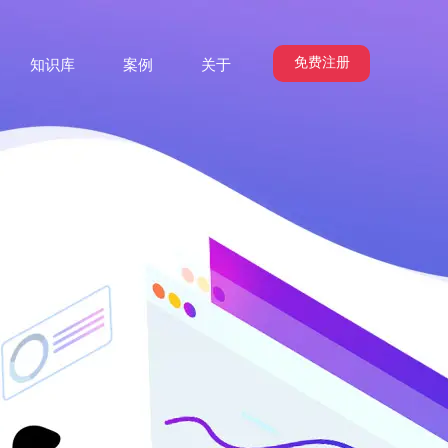
免费注册
知识库
案例
关于