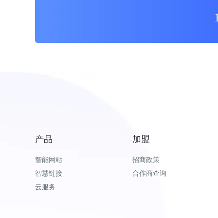
产品
加盟
智能网站
招商政策
智慧链接
合作商查询
云服务