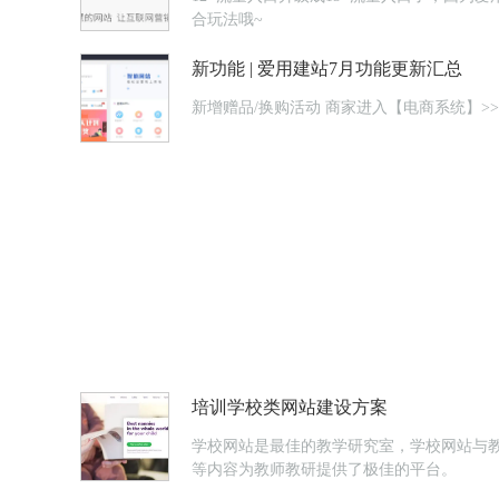
合玩法哦~
新功能 | 爱用建站7月功能更新汇总
新增赠品/换购活动 商家进
培训学校类网站建设方案
学校网站是最佳的教学研究室，学校网站与
等内容为教师教研提供了极佳的平台。