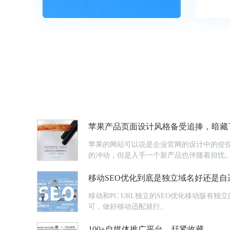
苹果产品页面设计风格备受追捧，暗藏了
苹果的网站可以说是企业官网的设计中的佼
的冲动，但是入手一个新产品也伴随着担忧
移动SEO优化到底是独立域名好还是自
移动和PC URL独立的SEO优化移动版有独
可，做好移动适配就行。
100+自媒体推广平台，赶紧收藏