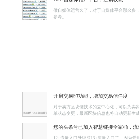
做自媒体运营久了，对于自媒体平台那幺多，
参考。
开启交易印功能，增加交易信任度
对于卖方区块链技术的去中心化，可以为卖
单状态变更，最新区块信息也将自动更新生
您的头条号已加入智慧链接全家桶，流
12+流量入口升级成13+流量入口了，因