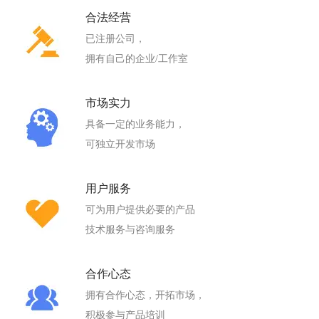
合法经营
已注册公司，
拥有自己的企业/工作室
市场实力
具备一定的业务能力，
可独立开发市场
用户服务
可为用户提供必要的产品
技术服务与咨询服务
合作心态
拥有合作心态，开拓市场，
积极参与产品培训