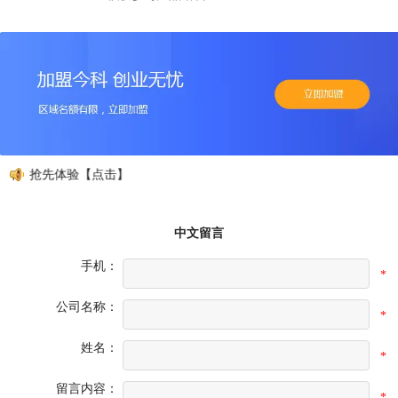
册，抢先体验【点击】
中文留言
手机：
*
公司名称：
*
姓名：
*
留言内容：
*