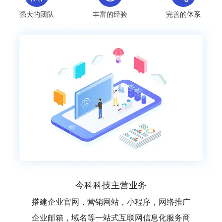
强大的团队
丰富的经验
完善的体系
今科科技主营业务
搭建企业官网，营销网站，小程序，网络推广
企业邮箱，域名等一站式互联网信息化服务商