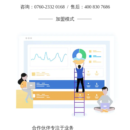
咨询：0760-2332 0168 / 售后：400 830 7686
加盟模式
合作伙伴专注于业务