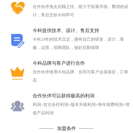
合作伙伴免去后顾之忧，致力于拓展市场，繁琐的设
计，售后交给今科即可
今科提供技术、设计、售后支持
今科24年的技术沉淀，拥有自己的研发，设计，客
服，运营，招商团队，做好后勤保障
今科品牌与客户进行合作
合作伙伴使用今科品牌、合同与客户达成项目，订单
高
合作伙伴可以获得极高的利润
利润=首次合作利润+版本升级利润+每年续费利润+增
值产品利润
加盟条件