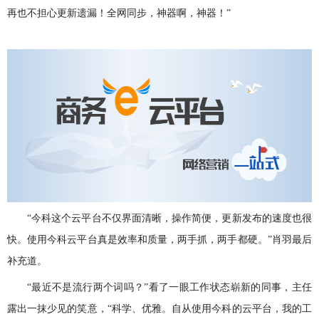
再也不担心更新遗漏！全网同步，神器啊，神器！”
“今科这个云平台不仅界面清晰，操作简便，更新发布的速度也很
快。使用今科云平台真是效率和质量，两手抓，两手都硬。”肖羽最后
补充道。
“最近不是流行两个词吗？”看了一眼工作状态崭新的同事，主任
露出一抹少见的笑意，“科学、优雅。自从使用今科的云平台，我的工