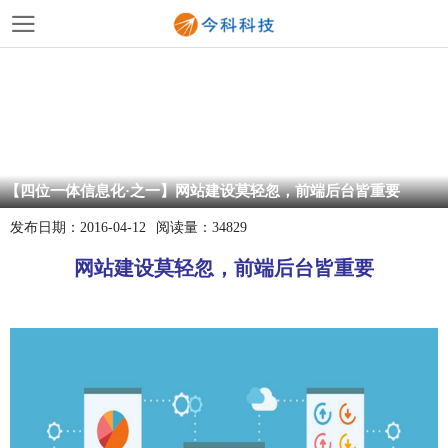
【四位一体信息化·之一】网站建设莫轻忽，前端后台皆重要
发布日期：
2016-04-12
阅读量：
34829
网站建设莫轻忽，前端后台皆重要