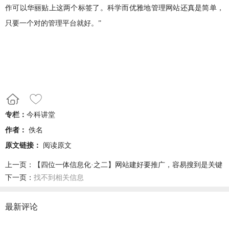
作可以华丽贴上这两个标签了。科学而优雅地管理网站还真是简单，
只要一个对的管理平台就好。”
专栏：
今科讲堂
作者：
佚名
原文链接：
阅读原文
上一页：
【四位一体信息化·之二】网站建好要推广，容易搜到是关键
下一页：
找不到相关信息
最新评论