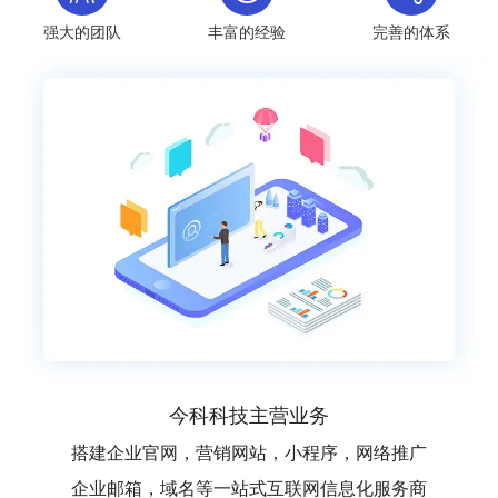
强大的团队
丰富的经验
完善的体系
今科科技主营业务
搭建企业官网，营销网站，小程序，网络推广
企业邮箱，域名等一站式互联网信息化服务商