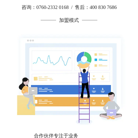
咨询：0760-2332 0168 / 售后：400 830 7686
加盟模式
合作伙伴专注于业务