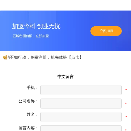
心动不如行动，免费注册，抢先体验【点击】
中文留言
手机：
*
公司名称：
*
姓名：
*
留言内容：
*