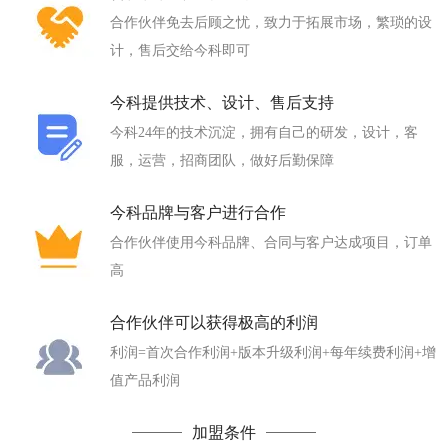
合作伙伴免去后顾之忧，致力于拓展市场，繁琐的设
计，售后交给今科即可
今科提供技术、设计、售后支持
今科24年的技术沉淀，拥有自己的研发，设计，客
服，运营，招商团队，做好后勤保障
今科品牌与客户进行合作
合作伙伴使用今科品牌、合同与客户达成项目，订单
高
合作伙伴可以获得极高的利润
利润=首次合作利润+版本升级利润+每年续费利润+增
值产品利润
加盟条件