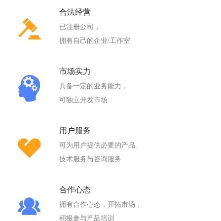
合法经营
已注册公司，
拥有自己的企业/工作室
市场实力
具备一定的业务能力，
可独立开发市场
用户服务
可为用户提供必要的产品
技术服务与咨询服务
合作心态
拥有合作心态，开拓市场，
积极参与产品培训