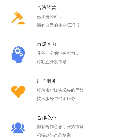
合法经营
已注册公司，
拥有自己的企业/工作室
市场实力
具备一定的业务能力，
可独立开发市场
用户服务
可为用户提供必要的产品
技术服务与咨询服务
合作心态
拥有合作心态，开拓市场，
积极参与产品培训