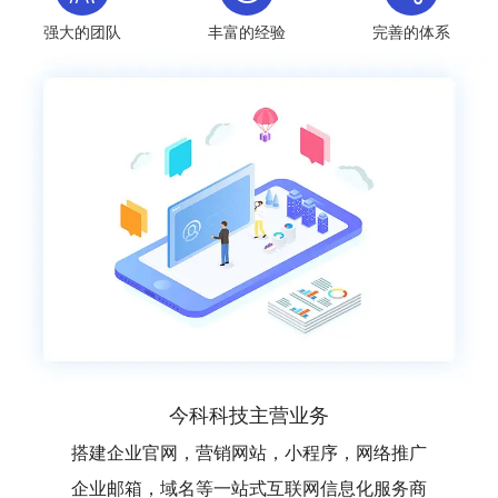
强大的团队
丰富的经验
完善的体系
今科科技主营业务
搭建企业官网，营销网站，小程序，网络推广
企业邮箱，域名等一站式互联网信息化服务商