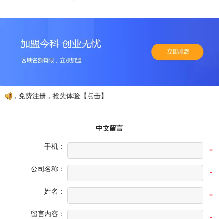
动，免费注册，抢先体验【点击】
中文留言
手机：
*
公司名称：
*
姓名：
*
留言内容：
*