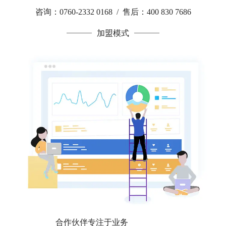
咨询：0760-2332 0168 / 售后：400 830 7686
加盟模式
合作伙伴专注于业务