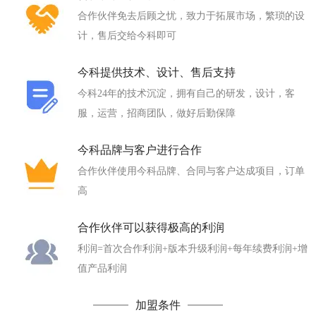
合作伙伴免去后顾之忧，致力于拓展市场，繁琐的设
计，售后交给今科即可
今科提供技术、设计、售后支持
今科24年的技术沉淀，拥有自己的研发，设计，客
服，运营，招商团队，做好后勤保障
今科品牌与客户进行合作
合作伙伴使用今科品牌、合同与客户达成项目，订单
高
合作伙伴可以获得极高的利润
利润=首次合作利润+版本升级利润+每年续费利润+增
值产品利润
加盟条件