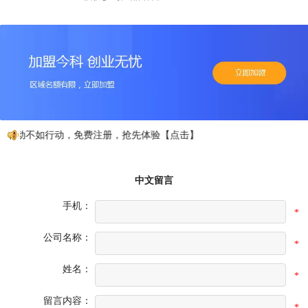
心动不如行动，免费注册，抢先体验【点击】
中文留言
手机：
*
公司名称：
*
姓名：
*
留言内容：
*