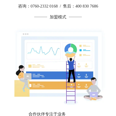
咨询：0760-2332 0168 / 售后：400 830 7686
加盟模式
合作伙伴专注于业务