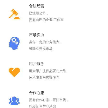
合法经营
已注册公司，
拥有自己的企业/工作室
市场实力
具备一定的业务能力，
可独立开发市场
用户服务
可为用户提供必要的产品
技术服务与咨询服务
合作心态
拥有合作心态，开拓市场，
积极参与产品培训