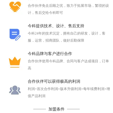
合作伙伴免去后顾之忧，致力于拓展市场，繁琐的设
计，售后交给今科即可
今科提供技术、设计、售后支持
今科24年的技术沉淀，拥有自己的研发，设计，客
服，运营，招商团队，做好后勤保障
今科品牌与客户进行合作
合作伙伴使用今科品牌、合同与客户达成项目，订单
高
合作伙伴可以获得极高的利润
利润=首次合作利润+版本升级利润+每年续费利润+增
值产品利润
加盟条件